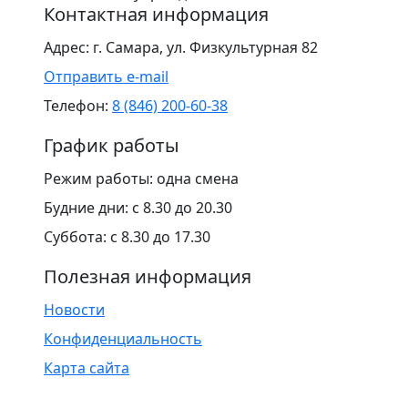
Контактная информация
Адрес:
г. Самара, ул. Физкультурная 82
Отправить e-mail
Телефон:
8 (846) 200-60-38
График работы
Режим работы:
одна смена
Будние дни:
с 8.30 до 20.30
Суббота:
с 8.30 до 17.30
Полезная информация
Новости
Конфиденциальность
Карта сайта