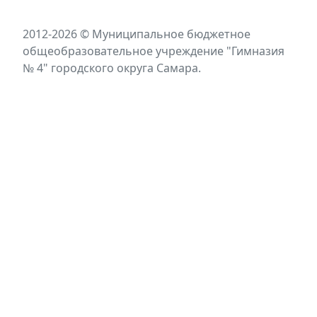
2012-2026 © Муниципальное бюджетное
общеобразовательное учреждение "Гимназия
№ 4" городского округа Самара.